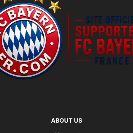
ABOUT US