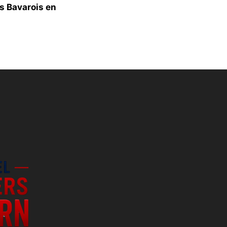
s Bavarois en