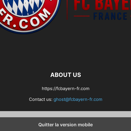
ABOUT US
https://fcbayern-fr.com
Contact us:
ghost@fcbayern-fr.com
Quitter la version mobile