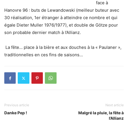
face à
Hanovre 96 : buts de Lewandowski (meilleur buteur avec
30 réalisation, 1er étranger à atteindre ce nombre et qui
égale Dieter Muller 1976/1977), et double de Götze pour
son probable dernier match à l’Allianz.
La fête… place à la bière et aux douches à la « Paulaner »,
traditionnelles en ces fins de saisons…
Previous article
Next article
Danke Pep !
Malgré la pluie, la fête à
l’Allianz