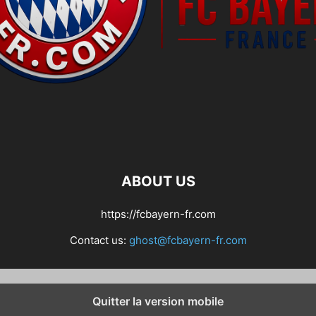
ABOUT US
https://fcbayern-fr.com
Contact us:
ghost@fcbayern-fr.com
Quitter la version mobile