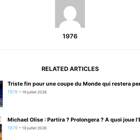
1976
RELATED ARTICLES
Triste fin pour une coupe du Monde qui restera per
1976
-
19 juillet 2026
Michael Olise : Partira ? Prolongera ? A quoi joue l’
1976
-
19 juillet 2026