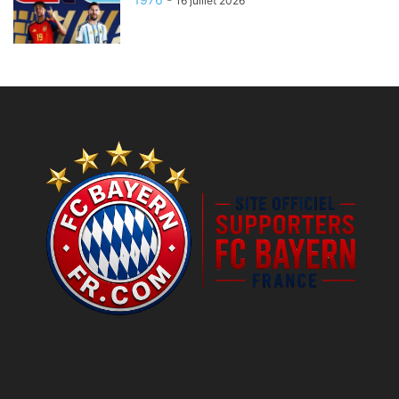
16 juillet 2026