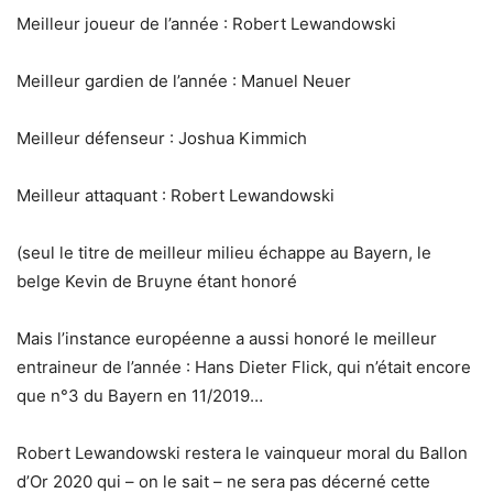
Meilleur joueur de l’année : Robert Lewandowski
Meilleur gardien de l’année : Manuel Neuer
Meilleur défenseur : Joshua Kimmich
Meilleur attaquant : Robert Lewandowski
(seul le titre de meilleur milieu échappe au Bayern, le
belge Kevin de Bruyne étant honoré
Mais l’instance européenne a aussi honoré le meilleur
entraineur de l’année : Hans Dieter Flick, qui n’était encore
que n°3 du Bayern en 11/2019…
Robert Lewandowski restera le vainqueur moral du Ballon
d’Or 2020 qui – on le sait – ne sera pas décerné cette