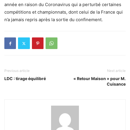
année en raison du Coronavirus qui a perturbé certaines
compétitions et championnats, dont celui de la France qui
n’a jamais repris après la sortie du confinement.
Previous article
Next article
LDC : tirage équilibré
« Retour Maison » pour M.
Cuisance