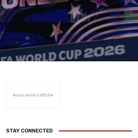
Aucun article à afficher
STAY CONNECTED