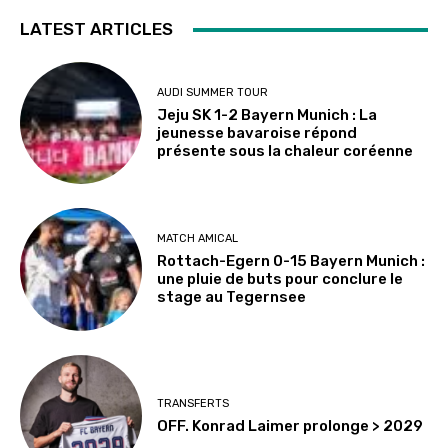
LATEST ARTICLES
AUDI SUMMER TOUR
Jeju SK 1-2 Bayern Munich : La
jeunesse bavaroise répond
présente sous la chaleur coréenne
MATCH AMICAL
Rottach-Egern 0-15 Bayern Munich :
une pluie de buts pour conclure le
stage au Tegernsee
TRANSFERTS
OFF. Konrad Laimer prolonge > 2029