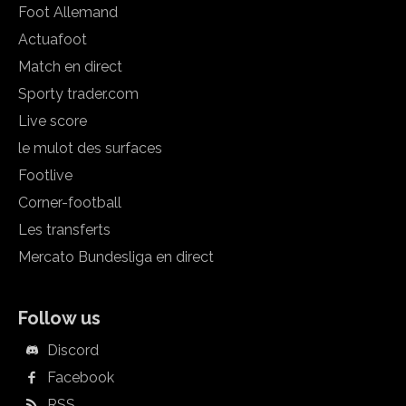
Foot Allemand
Actuafoot
Match en direct
Sporty trader.com
Live score
le mulot des surfaces
Footlive
Corner-football
Les transferts
Mercato Bundesliga en direct
Follow us
Discord
Facebook
RSS