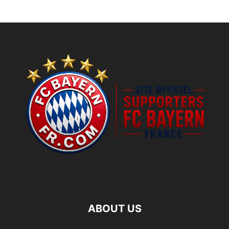
ABOUT US