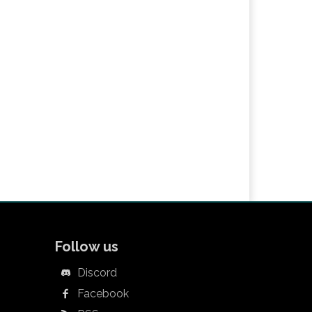
Follow us
Discord
Facebook