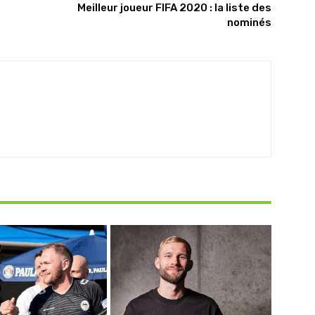
Meilleur joueur FIFA 2020 : la liste des
nominés