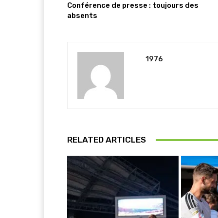
Conférence de presse : toujours des
absents
1976
RELATED ARTICLES