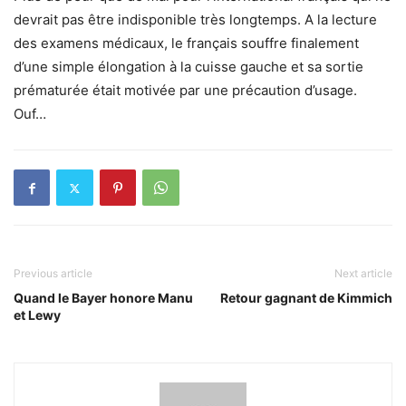
devrait pas être indisponible très longtemps. A la lecture
des examens médicaux, le français souffre finalement
d’une simple élongation à la cuisse gauche et sa sortie
prématurée était motivée par une précaution d’usage.
Ouf…
Previous article
Next article
Quand le Bayer honore Manu
Retour gagnant de Kimmich
et Lewy