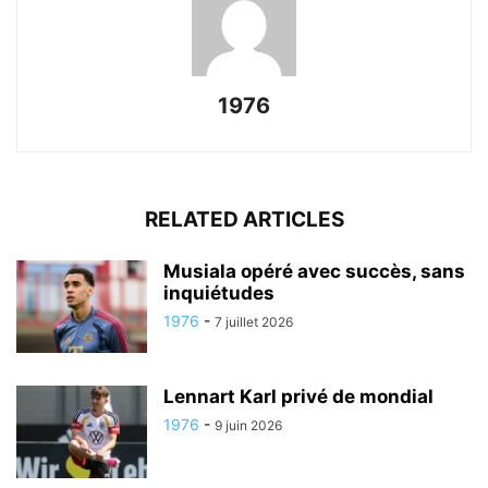
1976
RELATED ARTICLES
Musiala opéré avec succès, sans
inquiétudes
1976
-
7 juillet 2026
Lennart Karl privé de mondial
1976
-
9 juin 2026