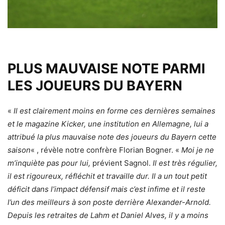
PLUS MAUVAISE NOTE PARMI
LES JOUEURS DU BAYERN
«
Il est clairement moins en forme ces dernières semaines
et le magazine Kicker, une institution en Allemagne, lui a
attribué la plus mauvaise note des joueurs du Bayern cette
saison
« , révèle notre confrère Florian Bogner. «
Moi je ne
m’inquiète pas pour lui,
prévient Sagnol.
Il est très régulier,
il est rigoureux, réfléchit et travaille dur. Il a un tout petit
déficit dans l’impact défensif mais c’est infime et il reste
l’un des meilleurs à son poste derrière Alexander-Arnold.
Depuis les retraites de Lahm et Daniel Alves, il y a moins