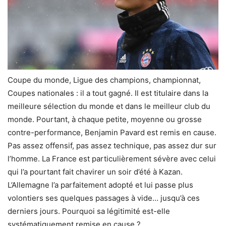
Coupe du monde, Ligue des champions, championnat,
Coupes nationales : il a tout gagné. Il est titulaire dans la
meilleure sélection du monde et dans le meilleur club du
monde. Pourtant, à chaque petite, moyenne ou grosse
contre-performance, Benjamin Pavard est remis en cause.
Pas assez offensif, pas assez technique, pas assez dur sur
l’homme. La France est particulièrement sévère avec celui
qui l’a pourtant fait chavirer un soir d’été à Kazan.
L’Allemagne l’a parfaitement adopté et lui passe plus
volontiers ses quelques passages à vide… jusqu’à ces
derniers jours. Pourquoi sa légitimité est-elle
systématiquement remise en cause ?