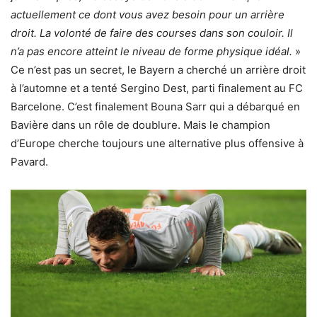
actuellement ce dont vous avez besoin pour un arrière
droit. La volonté de faire des courses dans son couloir. Il
n’a pas encore atteint le niveau de forme physique idéal.
»
Ce n’est pas un secret, le Bayern a cherché un arrière droit
à l’automne et a tenté Sergino Dest, parti finalement au FC
Barcelone. C’est finalement Bouna Sarr qui a débarqué en
Bavière dans un rôle de doublure. Mais le champion
d’Europe cherche toujours une alternative plus offensive à
Pavard.