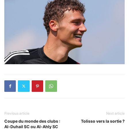
Previous article
Next article
Coupe du monde des clubs :
Tolisso vers la sortie ?
Al-Duhail SC ou Al-Ahly SC