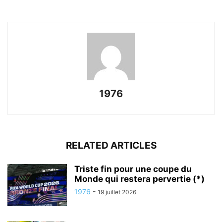
1976
RELATED ARTICLES
Triste fin pour une coupe du
Monde qui restera pervertie (*)
1976
-
19 juillet 2026