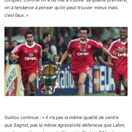
on a tendance à penser qu’on peut trouver mieux mais
c’est faux.
»
Guillou continue : «
Il n’a pas la même qualité de centre
que Sagnol, pas la même agressivité défensive que Lahm,