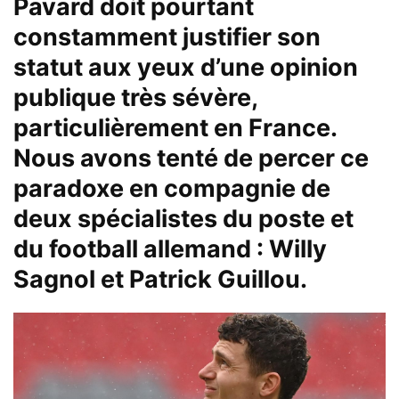
Pavard doit pourtant
constamment justifier son
statut aux yeux d’une opinion
publique très sévère,
particulièrement en France.
Nous avons tenté de percer ce
paradoxe en compagnie de
deux spécialistes du poste et
du football allemand : Willy
Sagnol et Patrick Guillou.