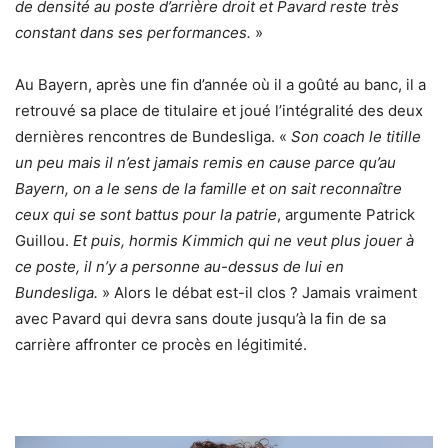
de densité au poste d’arrière droit et Pavard reste très
constant dans ses performances.
»
Au Bayern, après une fin d’année où il a goûté au banc, il a
retrouvé sa place de titulaire et joué l’intégralité des deux
dernières rencontres de Bundesliga. «
Son coach le titille
un peu mais il n’est jamais remis en cause parce qu’au
Bayern, on a le sens de la famille et on sait reconnaître
ceux qui se sont battus pour la patrie
, argumente Patrick
Guillou.
Et puis, hormis Kimmich qui ne veut plus jouer à
ce poste, il n’y a personne au-dessus de lui en
Bundesliga.
» Alors le débat est-il clos ? Jamais vraiment
avec Pavard qui devra sans doute jusqu’à la fin de sa
carrière affronter ce procès en légitimité.