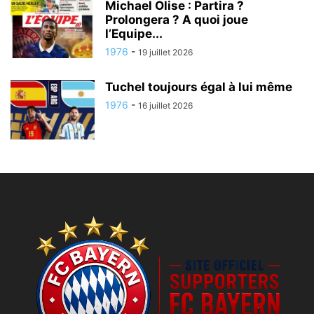
Michael Olise : Partira ?
Prolongera ? A quoi joue
l’Equipe...
1976
-
19 juillet 2026
Tuchel toujours égal à lui même
1976
-
16 juillet 2026