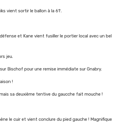
 vient sortir le ballon à la 61′.
défense et Kane vient fusiller le portier local avec un bel
rs jeu.
 sur Bischof pour une remise immédiate sur Gnabry.
aison !
mais sa deuxième tentive du gaucche fait mouche !
mmène le cuir et vient conclure du pied gauche ! Magnifique