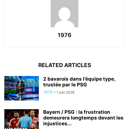
1976
RELATED ARTICLES
2 bavarois dans l’équipe type,
trustée par le PSG
1976
-
1 juin 2026
Bayern / PSG : la frustration
demeurera longtemps devant les
injustices...