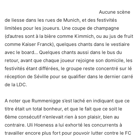
Aucune scène
de liesse dans les rues de Munich, et des festivités
limitées pour les joueurs.
Une coupe de champagne
(d’autres sont à la bière comme Kimmich, ou au jus de fruit
comme Kaiser Franck), quelques chants dans le vestiaire
avec le board… Quelques chants aussi dans le bus du
retour, avant que chaque joueur rejoigne son domicile, les
festivités étant différées, le groupe reste concentré sur lé
réception de Séville pour se qualifier dans le dernier carré
de la LDC.
A noter que Rummenigge s’est laché en indiquant que ce
titre était un total bonheur, et que le fait que ce soit le
6ème consécutif n’enlevait rien à son plaisir, bien au
contraire. Uli Hoeness a lui exhorté les concurrents à
travailler encore plus fort pour pouvoir lutter contre le FC