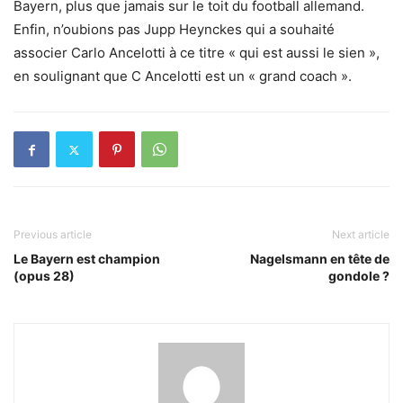
Bayern, plus que jamais sur le toit du football allemand.
Enfin, n’oubions pas Jupp Heynckes qui a souhaité
associer Carlo Ancelotti à ce titre « qui est aussi le sien »,
en soulignant que C Ancelotti est un « grand coach ».
Previous article
Next article
Le Bayern est champion
Nagelsmann en tête de
(opus 28)
gondole ?