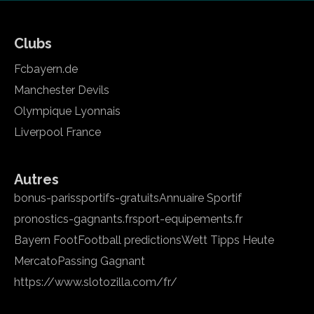
Clubs
Fcbayern.de
Manchester Devils
Olympique Lyonnais
Liverpool France
Autres
bonus-parissportifs-gratuits
Annuaire Sportif
pronostics-gagnants.fr
sport-equipements.fr
Bayern Foot
Football predictions
Wett Tipps Heute
Mercato
Passing Gagnant
https://www.slotozilla.com/fr/