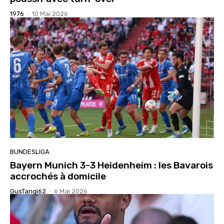
1976
-
10 Mai 2026
BUNDESLIGA
Bayern Munich 3-3 Heidenheim : les Bavarois
accrochés à domicile
GusTanqi62
-
6 Mai 2026