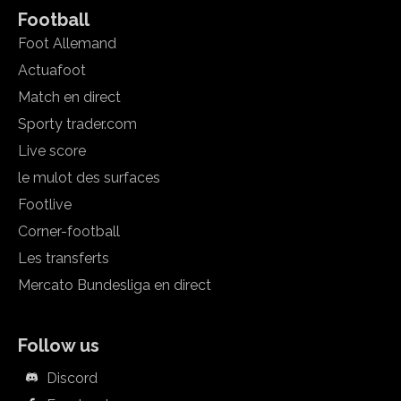
Football
Foot Allemand
Actuafoot
Match en direct
Sporty trader.com
Live score
le mulot des surfaces
Footlive
Corner-football
Les transferts
Mercato Bundesliga en direct
Follow us
Discord