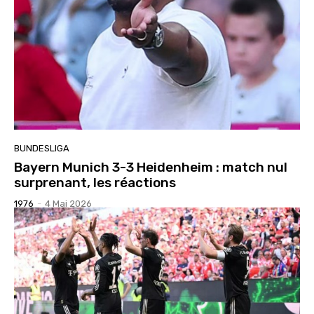
BUNDESLIGA
Bayern Munich 3-3 Heidenheim : match nul
surprenant, les réactions
1976
-
4 Mai 2026