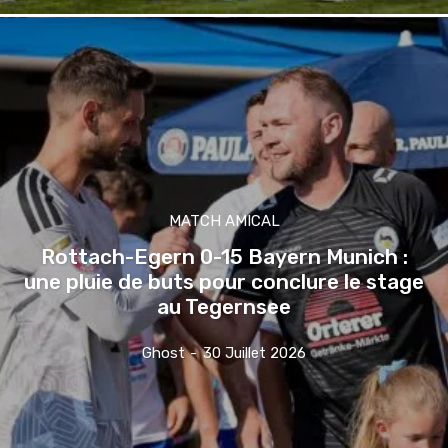
MATCH AMICAL
Rottach-Egern 0-15 Bayern Munich :
une pluie de buts pour conclure le stage
au Tegernsee
Ghost
-
30 Juillet 2026