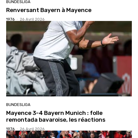
BUNDESLIGA
Renversant Bayern à Mayence
1976
-
26 Avril 2026
BUNDESLIGA
Mayence 3-4 Bayern Munich : folle
remontada bavaroise, les réactions
1976
-
26 Avril 2026