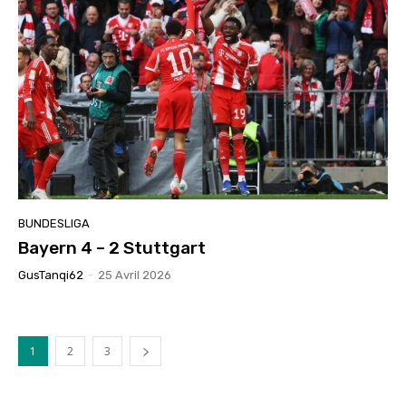
BUNDESLIGA
Bayern 4 – 2 Stuttgart
GusTanqi62
-
25 Avril 2026
1
2
3