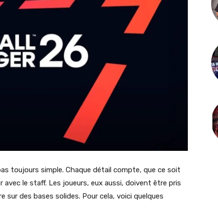
as toujours simple. Chaque détail compte, que ce soit
ler avec le staff. Les joueurs, eux aussi, doivent être pris
re sur des bases solides. Pour cela, voici quelques