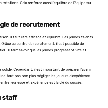
 rotations. Cela renforce aussi l’équilibre de l’équipe sur
égie de recrutement
aison. Il faut être efficace et équilibré. Les jeunes talents
. Grâce au centre de recrutement, il est possible de
entiel… Il faut savoir que les jeunes progressent vite et
solide. Cependant, il est important de préparer l’avenir
Il ne faut pas non plus négliger les joueurs d’expérience,
 entre jeunesse et expérience est la clé du succès.
 staff