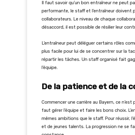
Il faut savoir qu’un bon entraîneur ne peut pa
performante, le staff et l’entraîneur doivent 
collaborateurs. Le niveau de chaque collabora
désaccord, il est possible de résilier leur contr
L’entraîneur peut déléguer certains rôles comm
plus facile pour lui de se concentrer sur la t
répartir les tâches. Un staff organisé fait 
l’équipe.
De la patience et de la 
Commencer une carrière au Bayern, ce n’est pa
faut gérer l’équipe et faire les bons choix. L
mêmes ambitions que le staff. Pour réussir, l’
et de jeunes talents. La progression ne se fait
constance.