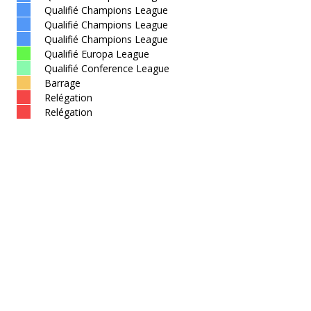
Qualifié Champions League
Qualifié Champions League
Qualifié Champions League
Qualifié Europa League
Qualifié Conference League
Barrage
Relégation
Relégation