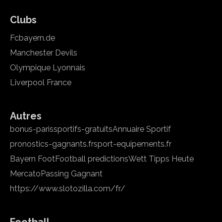
Clubs
Fcbayern.de
Manchester Devils
Olympique Lyonnais
Liverpool France
Autres
bonus-parissportifs-gratuits
Annuaire Sportif
pronostics-gagnants.fr
sport-equipements.fr
Bayern Foot
Football predictions
Wett Tipps Heute
Mercato
Passing Gagnant
https://www.slotozilla.com/fr/
Football