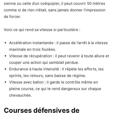
sienne ou celle d’un coéquipier, il peut couvrir 50 mètres
comme si de rien n’était, sans jamais donner l’impression
de forcer.
Voici ce qui rend sa vitesse si particulière :
Accélération instantanée : il passe de l’arrêt à la vitesse
maximale en trois foulées.
Vitesse de récupération : il peut revenir à toute allure et
couper une action qui semblait perdue.
Endurance à haute intensité : il répète les efforts, les
sprints, les retours, sans baisse de régime.
Vitesse avec ballon : il garde le contrôle même en
pleine course, ce qui le rend dangereux sur chaque
chevauchée.
Courses défensives de