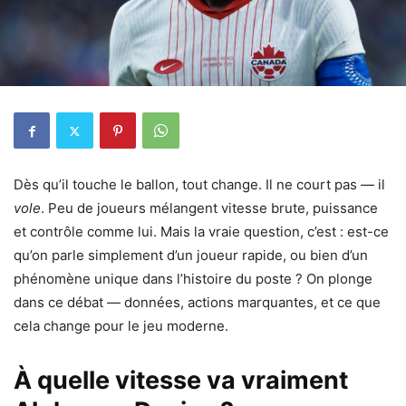
Dès qu’il touche le ballon, tout change. Il ne court pas — il
vole
. Peu de joueurs mélangent vitesse brute, puissance
et contrôle comme lui. Mais la vraie question, c’est : est-ce
qu’on parle simplement d’un joueur rapide, ou bien d’un
phénomène unique dans l’histoire du poste ? On plonge
dans ce débat — données, actions marquantes, et ce que
cela change pour le jeu moderne.
À quelle vitesse va vraiment