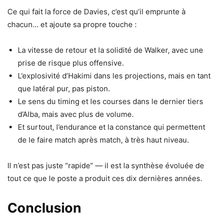
Ce qui fait la force de Davies, c’est qu’il emprunte à
chacun… et ajoute sa propre touche :
La vitesse de retour et la solidité de Walker, avec une
prise de risque plus offensive.
L’explosivité d’Hakimi dans les projections, mais en tant
que latéral pur, pas piston.
Le sens du timing et les courses dans le dernier tiers
d’Alba, mais avec plus de volume.
Et surtout, l’endurance et la constance qui permettent
de le faire match après match, à très haut niveau.
Il n’est pas juste “rapide” — il est la synthèse évoluée de
tout ce que le poste a produit ces dix dernières années.
Conclusion