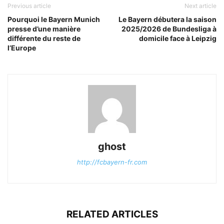
Previous article
Next article
Pourquoi le Bayern Munich
Le Bayern débutera la saison
presse d’une manière
2025/2026 de Bundesliga à
différente du reste de
domicile face à Leipzig
l’Europe
ghost
http://fcbayern-fr.com
RELATED ARTICLES