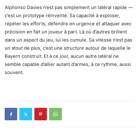
Alphonso Davies n’est pas simplement un latéral rapide —
c’est un prototype réinventé. Sa capacité à exploser,
répéter les efforts, défendre en urgence et attaquer avec
précision en fait un joueur à part. Là où d’autres brillent
dans un aspect du jeu, lui les cumule. Sa vitesse n’est pas
un atout de plus, c’est une
structure
autour de laquelle le
Bayern construit. Et à ce jour, aucun autre latéral ne
semble capable d’allier autant d’armes, à ce rythme, aussi
souvent.