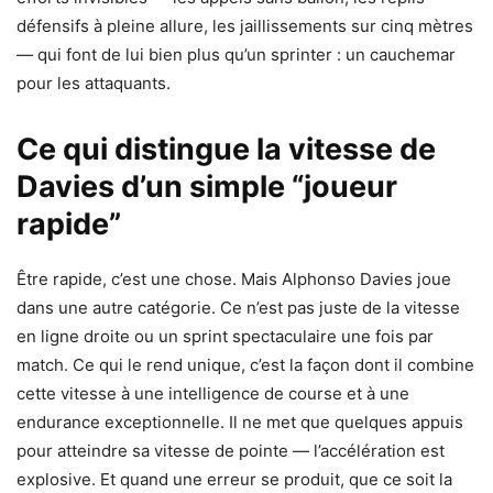
défensifs à pleine allure, les jaillissements sur cinq mètres
— qui font de lui bien plus qu’un sprinter : un cauchemar
pour les attaquants.
Ce qui distingue la vitesse de
Davies d’un simple “joueur
rapide”
Être rapide, c’est une chose. Mais Alphonso Davies joue
dans une autre catégorie. Ce n’est pas juste de la vitesse
en ligne droite ou un sprint spectaculaire une fois par
match. Ce qui le rend unique, c’est la façon dont il combine
cette vitesse à une intelligence de course et à une
endurance exceptionnelle. Il ne met que quelques appuis
pour atteindre sa vitesse de pointe — l’accélération est
explosive. Et quand une erreur se produit, que ce soit la