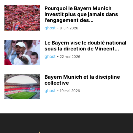
Pourquoi le Bayern Munich
investit plus que jamais dans
l’engagement des...
ghost
-
8 juin 2026
Le Bayern vise le doublé national
sous la direction de Vincent...
ghost
-
22 mai 2026
Bayern Munich et la discipline
collective
ghost
-
19 mai 2026