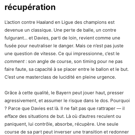
récupération
L’action contre Haaland en Ligue des champions est
devenue un classique. Une perte de balle, un contre
fulgurant… et Davies, parti de loin, revient comme une
fusée pour neutraliser le danger. Mais ce n’est pas juste
une question de vitesse. Ce qui impressionne, c’est le
comment
: son angle de course, son timing pour ne pas
faire faute, sa capacité à se placer entre le ballon et le but.
C’est une masterclass de lucidité en pleine urgence.
Grâce à cette qualité, le Bayern peut jouer haut, presser
agressivement, et assumer le risque dans le dos. Pourquoi
? Parce que Davies est là. Il ne fait pas que rattraper — il
efface
des situations de but. Là où d’autres reculent ou
paniquent, lui contrôle, absorbe, récupère. Une seule
course de sa part peut inverser une transition et redonner