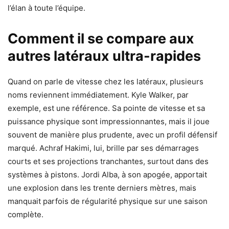
l’élan à toute l’équipe.
Comment il se compare aux
autres latéraux ultra-rapides
Quand on parle de vitesse chez les latéraux, plusieurs
noms reviennent immédiatement. Kyle Walker, par
exemple, est une référence. Sa pointe de vitesse et sa
puissance physique sont impressionnantes, mais il joue
souvent de manière plus prudente, avec un profil défensif
marqué. Achraf Hakimi, lui, brille par ses démarrages
courts et ses projections tranchantes, surtout dans des
systèmes à pistons. Jordi Alba, à son apogée, apportait
une explosion dans les trente derniers mètres, mais
manquait parfois de régularité physique sur une saison
complète.