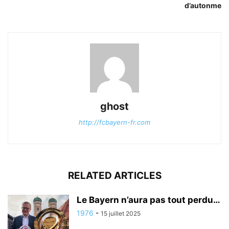
d’autonme
ghost
http://fcbayern-fr.com
RELATED ARTICLES
Le Bayern n’aura pas tout perdu…
1976
-
15 juillet 2025