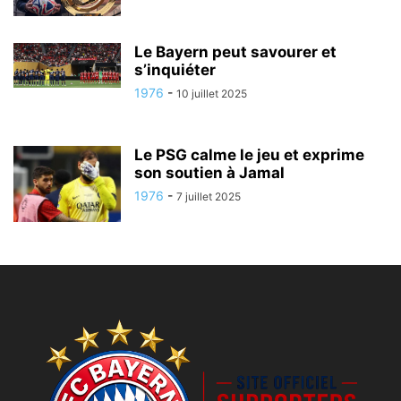
Le Bayern peut savourer et
s’inquiéter
1976
-
10 juillet 2025
Le PSG calme le jeu et exprime
son soutien à Jamal
1976
-
7 juillet 2025