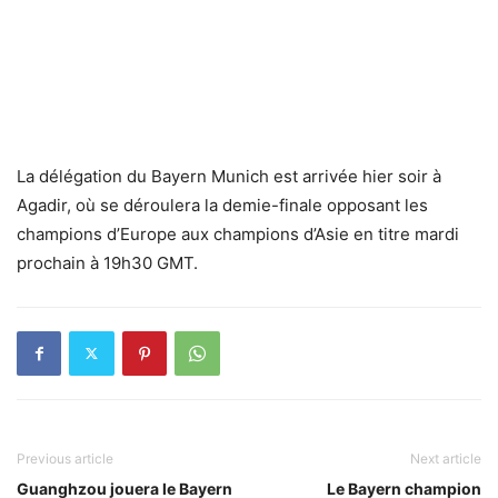
La délégation du Bayern Munich est arrivée hier soir à
Agadir, où se déroulera la demie-finale opposant les
champions d’Europe aux champions d’Asie en titre mardi
prochain à 19h30 GMT.
Previous article
Next article
Guanghzou jouera le Bayern
Le Bayern champion