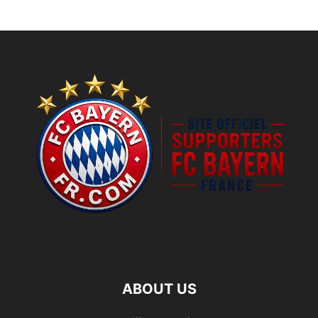
ABOUT US