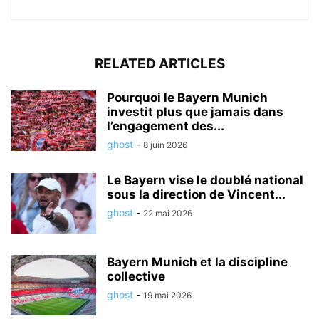
RELATED ARTICLES
Pourquoi le Bayern Munich
investit plus que jamais dans
l’engagement des...
ghost
-
8 juin 2026
Le Bayern vise le doublé national
sous la direction de Vincent...
ghost
-
22 mai 2026
Bayern Munich et la discipline
collective
ghost
-
19 mai 2026