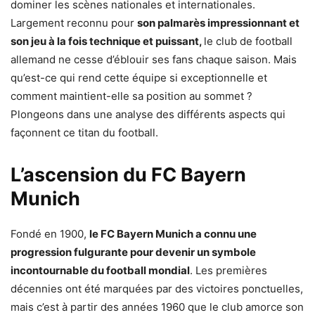
dominer les scènes nationales et internationales.
Largement reconnu pour
son palmarès impressionnant et
son jeu à la fois technique et puissant,
le club de football
allemand ne cesse d’éblouir ses fans chaque saison. Mais
qu’est-ce qui rend cette équipe si exceptionnelle et
comment maintient-elle sa position au sommet ?
Plongeons dans une analyse des différents aspects qui
façonnent ce titan du football.
L’ascension du FC Bayern
Munich
Fondé en 1900,
le FC Bayern Munich a connu une
progression fulgurante pour devenir un symbole
incontournable du football mondial
. Les premières
décennies ont été marquées par des victoires ponctuelles,
mais c’est à partir des années 1960 que le club amorce son