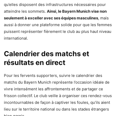
qu’elles disposent des infrastructures nécessaires pour
atteindre les sommets.
Ainsi, le Bayern Munich vise non
seulement à exceller avec ses équipes masculines
, mais
aussi à donner une plateforme solide pour que les femmes
puissent représenter fièrement le club au plus haut niveau
international.
Calendrier des matchs et
résultats en direct
Pour les fervents supporters, suivre le calendrier des
matchs du Bayern Munich représente l’occasion idéale de
vivre intensément les affrontements et de partager ce
frisson collectif. Le club veille à organiser ces rendez-vous
incontournables de façon à captiver les foules, qu’ils aient
lieu sur le territoire national ou dans les stades étrangers
bien garnis.