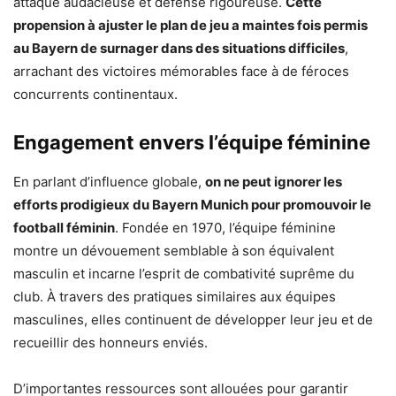
attaque audacieuse et défense rigoureuse.
Cette
propension à ajuster le plan de jeu a maintes fois permis
au Bayern de surnager dans des situations difficiles
,
arrachant des victoires mémorables face à de féroces
concurrents continentaux.
Engagement envers l’équipe féminine
En parlant d’influence globale,
on ne peut ignorer les
efforts prodigieux du Bayern Munich pour promouvoir le
football féminin
. Fondée en 1970, l’équipe féminine
montre un dévouement semblable à son équivalent
masculin et incarne l’esprit de combativité suprême du
club. À travers des pratiques similaires aux équipes
masculines, elles continuent de développer leur jeu et de
recueillir des honneurs enviés.
D’importantes ressources sont allouées pour garantir