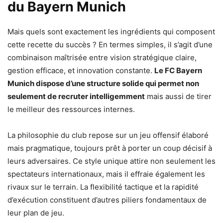
du Bayern Munich
Mais quels sont exactement les ingrédients qui composent
cette recette du succès ? En termes simples, il s’agit d’une
combinaison maîtrisée entre vision stratégique claire,
gestion efficace, et innovation constante.
Le FC Bayern
Munich dispose d’une structure solide qui permet non
seulement de recruter intelligemment
mais aussi de tirer
le meilleur des ressources internes.
La philosophie du club repose sur un jeu offensif élaboré
mais pragmatique, toujours prêt à porter un coup décisif à
leurs adversaires. Ce style unique attire non seulement les
spectateurs internationaux, mais il effraie également les
rivaux sur le terrain. La flexibilité tactique et la rapidité
d’exécution constituent d’autres piliers fondamentaux de
leur plan de jeu.