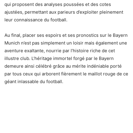
qui proposent des analyses poussées et des cotes
ajustées, permettant aux parieurs d’exploiter pleinement
leur connaissance du football.
Au final, placer ses espoirs et ses pronostics sur le Bayern
Munich n’est pas simplement un loisir mais également une
aventure exaltante, nourrie par l’histoire riche de cet
illustre club. L’héritage immortel forgé par le Bayern
demeure ainsi célébré grâce au mérite indéniable porté
par tous ceux qui arborent fièrement le maillot rouge de ce
géant inlassable du football.