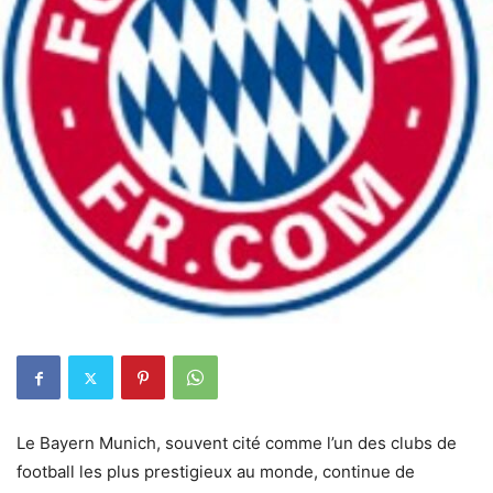
Le Bayern Munich, souvent cité comme l’un des clubs de
football les plus prestigieux au monde, continue de