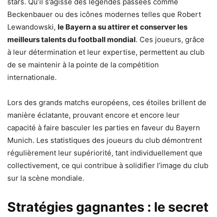
stars. Qu’il s’agisse des légendes passées comme
Beckenbauer ou des icônes modernes telles que Robert
Lewandowski,
le Bayern a su attirer et conserver les
meilleurs talents du football mondial
. Ces joueurs, grâce
à leur détermination et leur expertise, permettent au club
de se maintenir à la pointe de la compétition
internationale.
Lors des grands matchs européens, ces étoiles brillent de
manière éclatante, prouvant encore et encore leur
capacité à faire basculer les parties en faveur du Bayern
Munich. Les statistiques des joueurs du club démontrent
régulièrement leur supériorité, tant individuellement que
collectivement, ce qui contribue à solidifier l’image du club
sur la scène mondiale.
Stratégies gagnantes : le secret