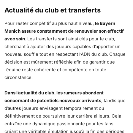
Actualité du club et transferts
Pour rester compétitif au plus haut niveau,
le Bayern
Munich assure constamment de renouveler son effectif
avec soin
. Les transferts sont ainsi clés pour le club,
cherchant à ajouter des joueurs capables d’apporter un
nouveau souffle tout en respectant l’ADN du club. Chaque
décision est mûrement réfléchie afin de garantir que
l’équipe reste cohérente et compétente en toute
circonstance.
Dans l’actualité du club, les rumeurs abondent
concernant de potentiels nouveaux arrivants
, tandis que
d’autres joueurs envisagent temporairement ou
définitivement de poursuivre leur carrière ailleurs. Cela
entraîne une dynamique passionnante pour les fans,
créant une véritable émulation jusqu’à la fin des périodes