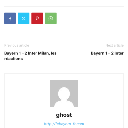
Previous article
Next article
Bayern 1 – 2 Inter Milan, les
Bayern 1 – 2 Inter
réactions
ghost
http://fcbayern-fr.com