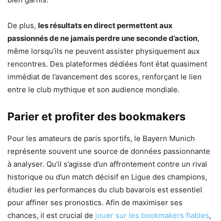
De plus,
les résultats en direct permettent aux
passionnés de ne jamais perdre une seconde d’action
,
même lorsqu’ils ne peuvent assister physiquement aux
rencontres. Des plateformes dédiées font état quasiment
immédiat de l’avancement des scores, renforçant le lien
entre le club mythique et son audience mondiale.
Parier et profiter des bookmakers
Pour les amateurs de paris sportifs, le Bayern Munich
représente souvent une source de données passionnante
à analyser. Qu’il s’agisse d’un affrontement contre un rival
historique ou d’un match décisif en Ligue des champions,
étudier les performances du club bavarois est essentiel
pour affiner ses pronostics. Afin de maximiser ses
chances, il est crucial de
jouer sur les bookmakers fiables
,