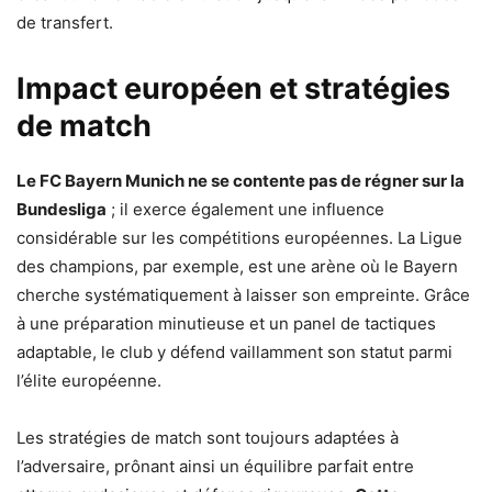
de transfert.
Impact européen et stratégies
de match
Le FC Bayern Munich ne se contente pas de régner sur la
Bundesliga
; il exerce également une influence
considérable sur les compétitions européennes. La Ligue
des champions, par exemple, est une arène où le Bayern
cherche systématiquement à laisser son empreinte. Grâce
à une préparation minutieuse et un panel de tactiques
adaptable, le club y défend vaillamment son statut parmi
l’élite européenne.
Les stratégies de match sont toujours adaptées à
l’adversaire, prônant ainsi un équilibre parfait entre