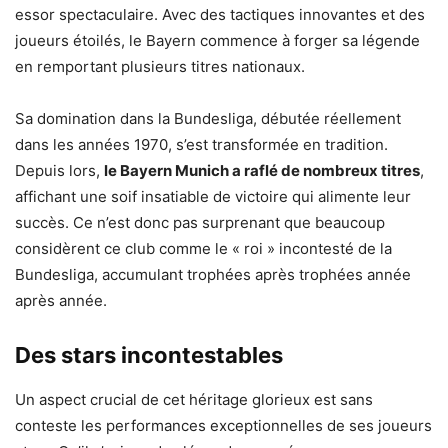
essor spectaculaire. Avec des tactiques innovantes et des
joueurs étoilés, le Bayern commence à forger sa légende
en remportant plusieurs titres nationaux.
Sa domination dans la Bundesliga, débutée réellement
dans les années 1970, s’est transformée en tradition.
Depuis lors,
le Bayern Munich a raflé de nombreux titres
,
affichant une soif insatiable de victoire qui alimente leur
succès. Ce n’est donc pas surprenant que beaucoup
considèrent ce club comme le « roi » incontesté de la
Bundesliga, accumulant trophées après trophées année
après année.
Des stars incontestables
Un aspect crucial de cet héritage glorieux est sans
conteste les performances exceptionnelles de ses joueurs