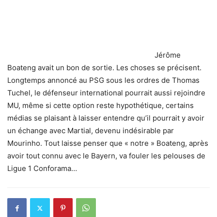
Jérôme
Boateng avait un bon de sortie. Les choses se précisent.
Longtemps annoncé au PSG sous les ordres de Thomas
Tuchel, le défenseur international pourrait aussi rejoindre
MU, même si cette option reste hypothétique, certains
médias se plaisant à laisser entendre qu’il pourrait y avoir
un échange avec Martial, devenu indésirable par
Mourinho.
Tout laisse penser que « notre » Boateng, après
avoir tout connu avec le Bayern, va fouler les pelouses de
Ligue 1 Conforama…