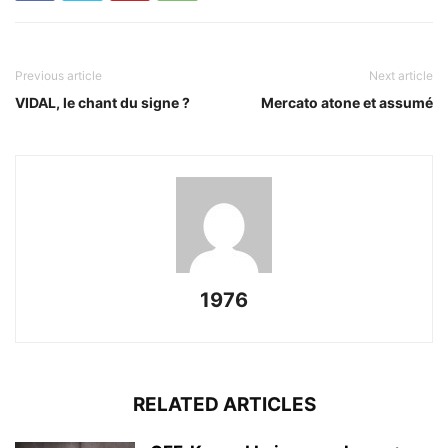
Previous article
Next article
VIDAL, le chant du signe ?
Mercato atone et assumé
1976
RELATED ARTICLES