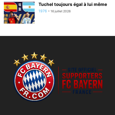
Tuchel toujours égal à lui même
1976
-
16 juillet 2026