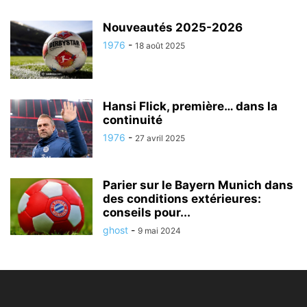
Nouveautés 2025-2026
1976
-
18 août 2025
Hansi Flick, première… dans la
continuité
1976
-
27 avril 2025
Parier sur le Bayern Munich dans
des conditions extérieures:
conseils pour...
ghost
-
9 mai 2024