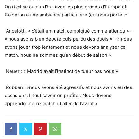
On rivalise aujourd’hui avec les plus grands d’Europe et
Calderon a une ambiance particulière (qui nous porte) »
Ancelotti: « c’était un match complqiué comme attendu » –
« nous avons bien débuté puis perdu des duels » – « nous
avons jouer trop lentement et nous devons analyser ce
match. nous ne sommes qu’en début de saison »
Neuer : « Madrid avait l’instinct de tueur pas nous »
Robben : »nous avons été agressifs et nous avons eu des
occasions. Il faut savoir en profiter. Nous devons
apprendre de ce match et aller de l’avant »