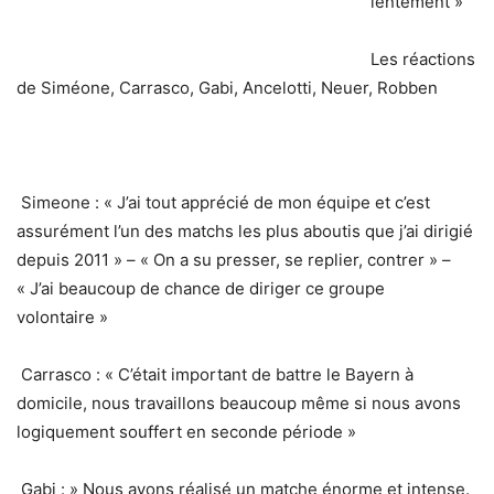
lentement »
Les réactions
de Siméone, Carrasco, Gabi, Ancelotti, Neuer, Robben
Simeone : « J’ai tout apprécié de mon équipe et c’est
assurément l’un des matchs les plus aboutis que j’ai dirigié
depuis 2011 » – « On a su presser, se replier, contrer » –
« J’ai beaucoup de chance de diriger ce groupe
volontaire »
Carrasco : « C’était important de battre le Bayern à
domicile, nous travaillons beaucoup même si nous avons
logiquement souffert en seconde période »
Gabi : » Nous avons réalisé un matche énorme et intense.