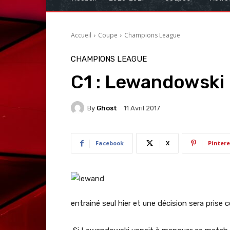
Accueil
Coupe
Champions League
CHAMPIONS LEAGUE
C1 : Lewandowski
By
Ghost
11 Avril 2017
Facebook
X
Pintere
entrainé seul hier et une décision sera prise c