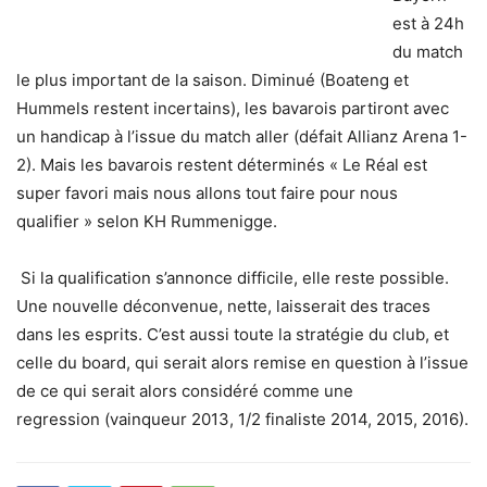
est à 24h
du match
le plus important de la saison. Diminué (Boateng et
Hummels restent incertains), les bavarois partiront avec
un handicap à l’issue du match aller (défait Allianz Arena 1-
2). Mais les bavarois restent déterminés « Le Réal est
super favori mais nous allons tout faire pour nous
qualifier » selon KH Rummenigge.
Si la qualification s’annonce difficile, elle reste possible.
Une nouvelle déconvenue, nette, laisserait des traces
dans les esprits. C’est aussi toute la stratégie du club, et
celle du board, qui serait alors remise en question à l’issue
de ce qui serait alors considéré comme une
regression (vainqueur 2013, 1/2 finaliste 2014, 2015, 2016).