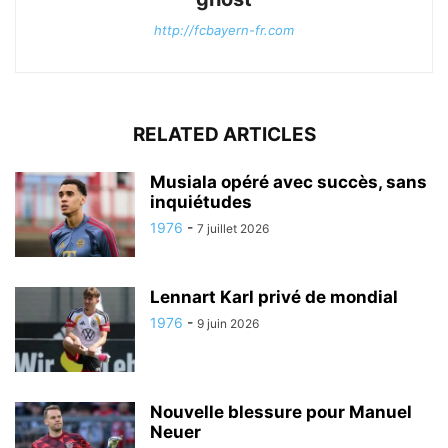
http://fcbayern-fr.com
RELATED ARTICLES
Musiala opéré avec succès, sans
inquiétudes
1976
-
7 juillet 2026
Lennart Karl privé de mondial
1976
-
9 juin 2026
Nouvelle blessure pour Manuel
Neuer