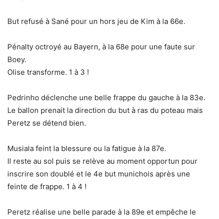
But refusé à Sané pour un hors jeu de Kim à la 66e.
Pénalty octroyé au Bayern, à la 68e pour une faute sur
Boey.
Olise transforme. 1 à 3 !
Pedrinho déclenche une belle frappe du gauche à la 83e.
Le ballon prenait la direction du but à ras du poteau mais
Peretz se détend bien.
Musiala feint la blessure ou la fatigue à la 87e.
Il reste au sol puis se relève au moment opportun pour
inscrire son doublé et le 4e but munichois après une
feinte de frappe. 1 à 4 !
Peretz réalise une belle parade à la 89e et empêche le