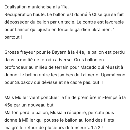
Égalisation munichoise à la 11e.
Récupération haute. Le ballon est donné à Olise qui se fait
déposséder du ballon par un tacle. Le contre est favorable
pour Laimer qui ajuste en force le gardien ukrainien. 1
partout !
Grosse frayeur pour le Bayern à la 44e, le ballon est perdu
dans la moitié de terrain adverse. Gros ballon en
profondeur au milieu de terrain pour Macedo qui réussit à
donner le ballon entre les jambes de Laimer et Upamécano
pour Sudakov qui dévisse et ne cadre pas. ouf !!
Mais Müller vient ponctuer la fin de première mi-temps à la
45e par un nouveau but.
Marlon perd le ballon, Musiala récupère, percute puis
donne à Müller qui pousse le ballon au fond des filets
malgré le retour de plusieurs défenseurs. 1 à 2 !