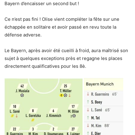
Bayern d’encaisser un second but !
Ce n’est pas fini ! Olise vient compléter la fête sur une
échappée en solitaire et avoir passé en revu toute la
défense adverse.
Le Bayern, après avoir été cueilli à froid, aura maîtrisé son
sujet à quelques exceptions près et regagne les places
directement qualificatives pour les 8è.