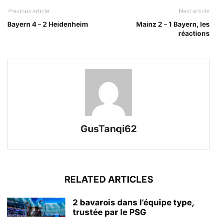
Previous article
Next article
Bayern 4 – 2 Heidenheim
Mainz 2 – 1 Bayern, les
réactions
GusTanqi62
RELATED ARTICLES
2 bavarois dans l’équipe type,
trustée par le PSG