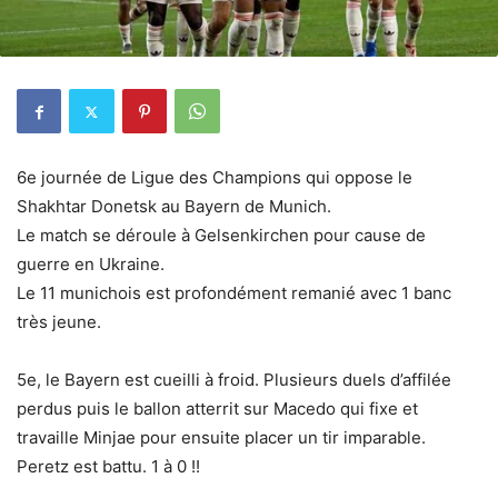
6e journée de Ligue des Champions qui oppose le
Shakhtar Donetsk au Bayern de Munich.
Le match se déroule à Gelsenkirchen pour cause de
guerre en Ukraine.
Le 11 munichois est profondément remanié avec 1 banc
très jeune.
5e, le Bayern est cueilli à froid. Plusieurs duels d’affilée
perdus puis le ballon atterrit sur Macedo qui fixe et
travaille Minjae pour ensuite placer un tir imparable.
Peretz est battu. 1 à 0 !!