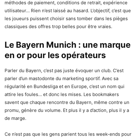
méthodes de paiement, conditions de retrait, expérience
utilisateur… Rien n’est laissé au hasard. L’objectif, c’est que
les joueurs puissent choisir sans tomber dans les pièges
classiques des offres trop belles pour être vraies.
Le Bayern Munich : une marque
en or pour les opérateurs
Parler du Bayern, c’est pas juste évoquer un club. C’est
parler d’un mastodonte du marketing sportif. Avec sa
régularité en Bundesliga et en Europe, c’est un nom qui
attire les foules… et donc les mises. Les bookmakers
savent que chaque rencontre du Bayern, même contre un
promu, génère du volume. Et plus il y a d’action, plus il y a
de marge.
Ce n’est pas que les gens parient tous les week-ends pour