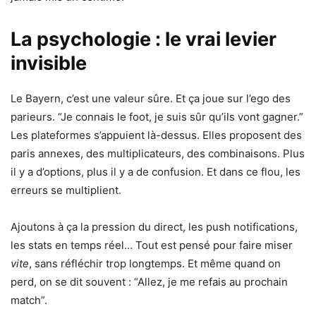
La psychologie : le vrai levier
invisible
Le Bayern, c’est une valeur sûre. Et ça joue sur l’ego des
parieurs. “Je connais le foot, je suis sûr qu’ils vont gagner.”
Les plateformes s’appuient là-dessus. Elles proposent des
paris annexes, des multiplicateurs, des combinaisons. Plus
il y a d’options, plus il y a de confusion. Et dans ce flou, les
erreurs se multiplient.
Ajoutons à ça la pression du direct, les push notifications,
les stats en temps réel… Tout est pensé pour faire miser
vite
, sans réfléchir trop longtemps. Et même quand on
perd, on se dit souvent : “Allez, je me refais au prochain
match”.