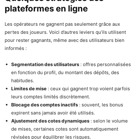
plateformes en ligne
Les opérateurs ne gagnent pas seulement grâce aux
pertes des joueurs. Voici d’autres leviers qu’ils utilisent
pour rester gagnants, même avec des utilisateurs bien
informés :
Segmentation des utilisateurs
: offres personnalisées
en fonction du profil, du montant des dépôts, des
habitudes.
Limites de mise
: ceux qui gagnent trop voient parfois
leurs comptes limités discrètement.
Blocage des comptes inactifs
: souvent, les bonus
expirent sans jamais avoir été utilisés.
Ajustement des cotes dynamiques
: selon le volume
de mises, certaines cotes sont automatiquement
révisées pour équilibrer les risques.