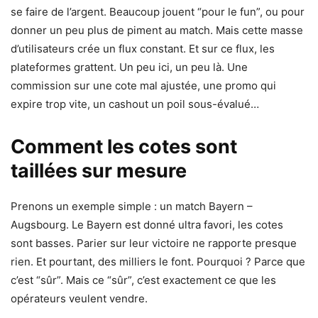
se faire de l’argent. Beaucoup jouent “pour le fun”, ou pour
donner un peu plus de piment au match. Mais cette masse
d’utilisateurs crée un flux constant. Et sur ce flux, les
plateformes grattent. Un peu ici, un peu là. Une
commission sur une cote mal ajustée, une promo qui
expire trop vite, un cashout un poil sous-évalué…
Comment les cotes sont
taillées sur mesure
Prenons un exemple simple : un match Bayern –
Augsbourg. Le Bayern est donné ultra favori, les cotes
sont basses. Parier sur leur victoire ne rapporte presque
rien. Et pourtant, des milliers le font. Pourquoi ? Parce que
c’est “sûr”. Mais ce “sûr”, c’est exactement ce que les
opérateurs veulent vendre.