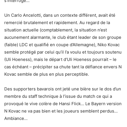
s’interroge…
Un Carlo Ancelotti, dans un contexte différent, avait été
remercié brutalement et rapidement. Au regard de la
situation actuelle (comptablement, la situation n’est
aucunement alarmante, le club étant leader de son groupe
(faible) LDC et qualifié en coupe d’Allemagne), Niko Kovac
semble protégé par celui qu’il l’a voulu et toujours soutenu
(Uli Hoeness), mais le départ d’Uli Hoeness pourrait – le
cas échéant – précipiter sa chute tant la défiance envers N
Kovac semble de plus en plus perceptible.
Des supporters bavarois ont jeté une bière sur le dos d’un
membre du staff technique à l’issue du match ce qui a
provoqué le vive colère de Hansi Flick… Le Bayern version
N Kovac ne va pas bien et les joueurs semblent perdus…
Ambiance…