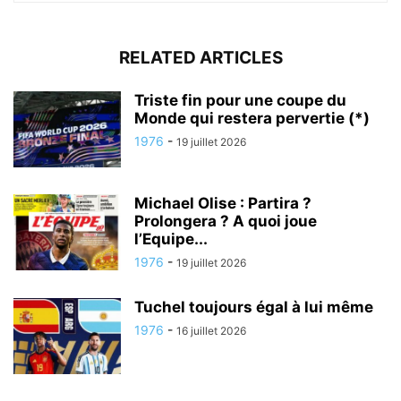
RELATED ARTICLES
Triste fin pour une coupe du
Monde qui restera pervertie (*)
1976
-
19 juillet 2026
Michael Olise : Partira ?
Prolongera ? A quoi joue
l’Equipe...
1976
-
19 juillet 2026
Tuchel toujours égal à lui même
1976
-
16 juillet 2026