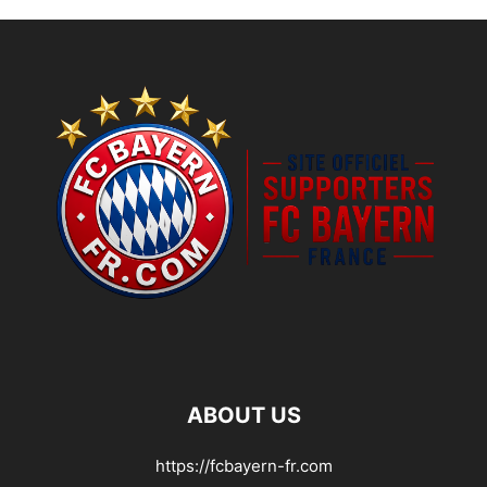
ABOUT US
https://fcbayern-fr.com