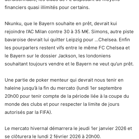
financiers quasi illimités pour certains.
Nkunku, que le Bayern souhaite en prêt, devrait kui
rejoindre l’AC Milan contre 30 à 35 M€. Simons, autre piste
bavaroise devrait lui quitter Leipzig pour …Chelsea. Enfin
les pourparlers restent vifs entre le même FC Chelsea et
le Bayern sur le dossier Jackson, les londoniens
souhaitant toujours vendre et le Bayern ne veut qu’un prêt.
Une partie de poker menteur qui devrait nous tenir en
haleine jusqu’à la fin du mercato (lundi 1er septembre
20h00 pour tenir compte de la période liée à la coupe du
monde des clubs et pour respecter la limite de jours
autorisés par la FIFA).
Le mercato hivernal démarrera le jeudi 1er janvier 2026 et
se clôturera le lundi 2 février 2026 à 20h00.