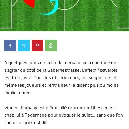
A quelques jours de la fin du mercato, cela continue de
s’agiter du côté de la Säbernestrasse. L’effectif bavarois
est trop juste. Tous les observateurs, les supporters et
même les joueurs et l’entraineur le disent plus ou moins
explicitement.
Vincent Komany est même allé rencontrer Uli Hoeness
chez lui à Tegernsee pour évoquer le sujet… sans que l’on
sache ce qui s’est dit.