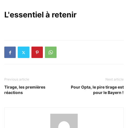
L'essentiel à retenir
Previous article
Next article
Tirage, les premières
Pour Opta, le pire tirage est
réactions
pour le Bayern !