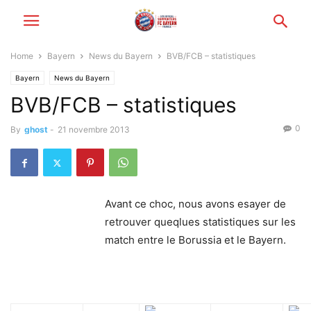
Home
Bayern
News du Bayern
BVB/FCB – statistiques
Bayern
News du Bayern
BVB/FCB – statistiques
0
By
ghost
-
21 novembre 2013
Avant ce choc, nous avons esayer de
retrouver queqlues statistiques sur les
match entre le Borussia et le Bayern.