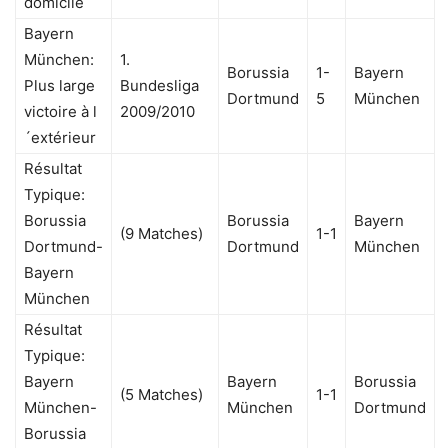
domicile
Bayern
München:
1.
Borussia
1-
Bayern
Plus large
Bundesliga
Dortmund
5
München
victoire à l
2009/2010
´extérieur
Résultat
Typique:
Borussia
Borussia
Bayern
(9 Matches)
1-1
Dortmund-
Dortmund
München
Bayern
München
Résultat
Typique:
Bayern
Bayern
Borussia
(5 Matches)
1-1
München-
München
Dortmund
Borussia