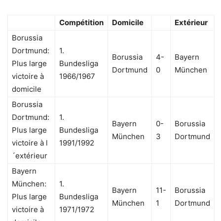
Compétition
Domicile
Extérieur
Borussia
Dortmund:
1.
Borussia
4-
Bayern
Plus large
Bundesliga
Dortmund
0
München
victoire à
1966/1967
domicile
Borussia
Dortmund:
1.
Bayern
0-
Borussia
Plus large
Bundesliga
München
3
Dortmund
victoire à l
1991/1992
´extérieur
Bayern
München:
1.
Bayern
11-
Borussia
Plus large
Bundesliga
München
1
Dortmund
victoire à
1971/1972