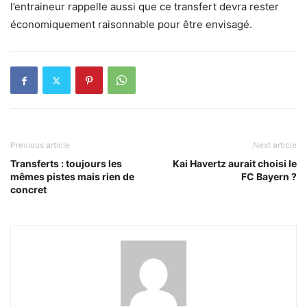
l’entraineur rappelle aussi que ce transfert devra rester
économiquement raisonnable pour être envisagé.
Previous article
Next article
Transferts : toujours les
Kai Havertz aurait choisi le
mêmes pistes mais rien de
FC Bayern ?
concret