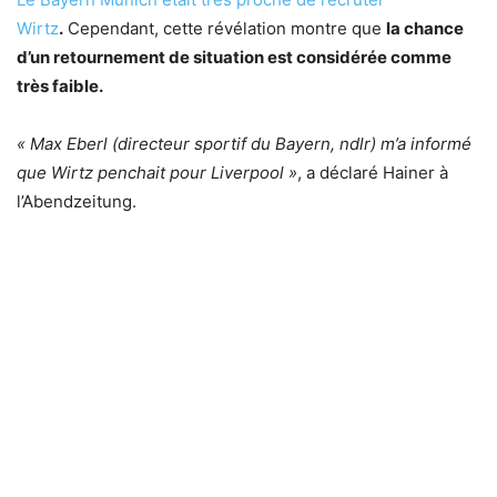
Wirtz
.
Cependant, cette révélation montre que
la chance
d’un retournement de situation est considérée comme
très faible.
« Max Eberl (directeur sportif du Bayern, ndlr) m’a informé
que Wirtz penchait pour Liverpool »
, a déclaré Hainer à
l’Abendzeitung.