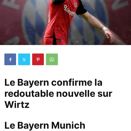
Le Bayern confirme la
redoutable nouvelle sur
Wirtz
Le Bayern Munich