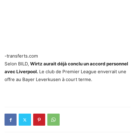
-transferts.com
Selon BILD,
Wirtz aurait déjà conclu un accord personnel
avec Liverpool.
Le club de Premier League enverrait une
offre au Bayer Leverkusen à court terme.