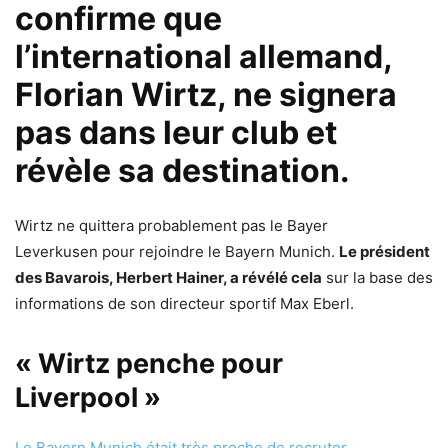
confirme que
l’international allemand,
Florian Wirtz, ne signera
pas dans leur club et
révèle sa destination.
Wirtz ne quittera probablement pas le Bayer
Leverkusen pour rejoindre le Bayern Munich.
Le président
des Bavarois, Herbert Hainer, a révélé cela
sur la base des
informations de son directeur sportif Max Eberl.
« Wirtz penche pour
Liverpool »
Le Bayern Munich était très proche de recruter