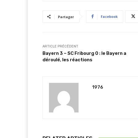
Facebook
Partager
ARTICLE PRÉCÉDENT
Bayern 3 – SC Fribourg 0 : le Bayern a
déroulé, les réactions
1976