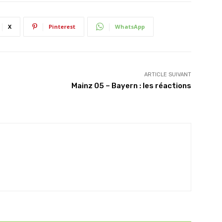
X
Pinterest
WhatsApp
ARTICLE SUIVANT
Mainz 05 – Bayern : les réactions