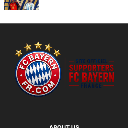
ABOUT US