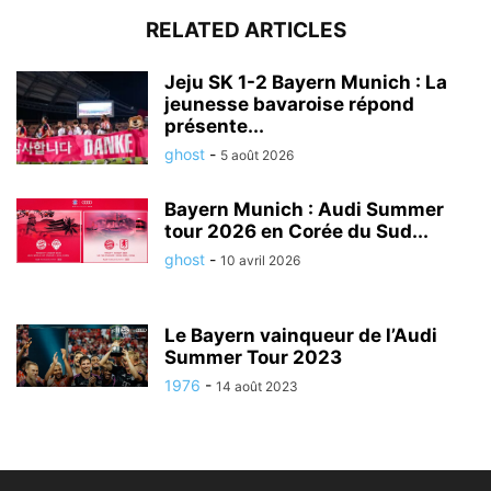
RELATED ARTICLES
Jeju SK 1-2 Bayern Munich : La
jeunesse bavaroise répond
présente...
ghost
-
5 août 2026
Bayern Munich : Audi Summer
tour 2026 en Corée du Sud...
ghost
-
10 avril 2026
Le Bayern vainqueur de l’Audi
Summer Tour 2023
1976
-
14 août 2023