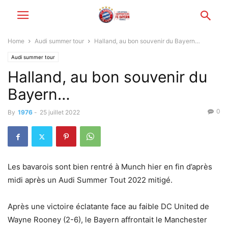
Home
Audi summer tour
Halland, au bon souvenir du Bayern…
Audi summer tour
Halland, au bon souvenir du
Bayern…
0
By
1976
-
25 juillet 2022
Les bavarois sont bien rentré à Munch hier en fin d’après
midi après un Audi Summer Tout 2022 mitigé.
Après une victoire éclatante face au faible DC United de
Wayne Rooney (2-6), le Bayern affrontait le Manchester