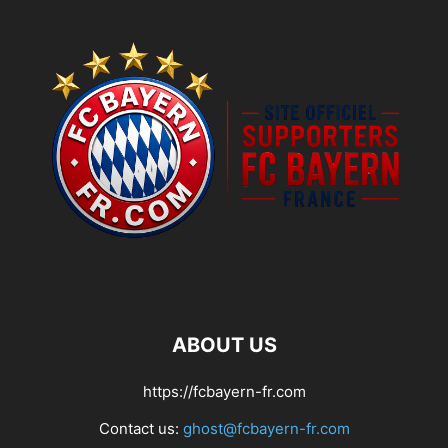
ABOUT US
https://fcbayern-fr.com
Contact us:
ghost@fcbayern-fr.com