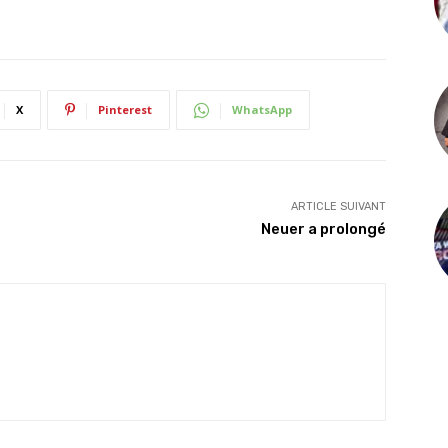
X
Pinterest
WhatsApp
ARTICLE SUIVANT
Neuer a prolongé