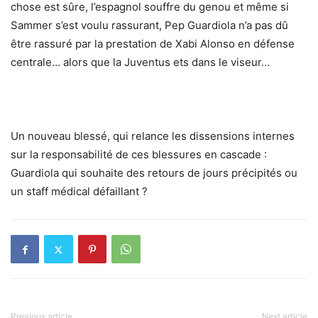
chose est sûre, l’espagnol souffre du genou et même si
Sammer s’est voulu rassurant, Pep Guardiola n’a pas dû
être rassuré par la prestation de Xabi Alonso en défense
centrale… alors que la Juventus ets dans le viseur…
Un nouveau blessé, qui relance les dissensions internes
sur la responsabilité de ces blessures en cascade :
Guardiola qui souhaite des retours de jours précipités ou
un staff médical défaillant ?
Previous article
Next article