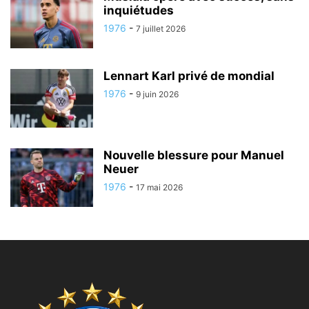
inquiétudes
1976
-
7 juillet 2026
Lennart Karl privé de mondial
1976
-
9 juin 2026
Nouvelle blessure pour Manuel
Neuer
1976
-
17 mai 2026