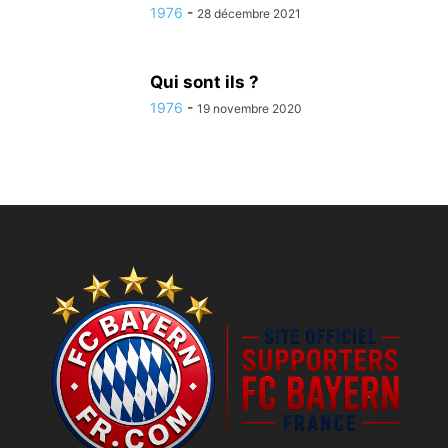
1976
-
28 décembre 2021
Qui sont ils ?
1976
-
19 novembre 2020