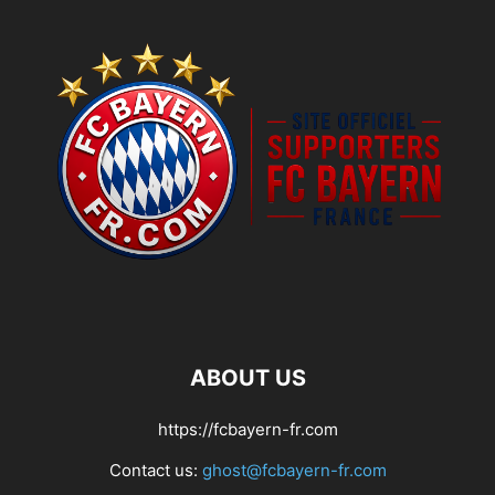
ABOUT US
https://fcbayern-fr.com
Contact us:
ghost@fcbayern-fr.com