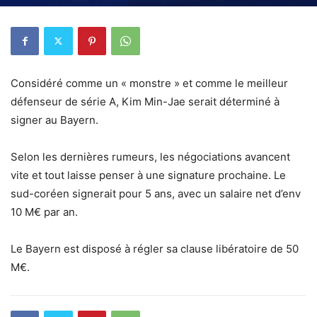
Considéré comme un « monstre » et comme le meilleur
défenseur de série A, Kim Min-Jae serait déterminé à
signer au Bayern.
Selon les dernières rumeurs, les négociations avancent
vite et tout laisse penser à une signature prochaine. Le
sud-coréen signerait pour 5 ans, avec un salaire net d’env
10 M€ par an.
Le Bayern est disposé à régler sa clause libératoire de 50
M€.