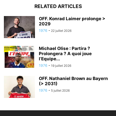
RELATED ARTICLES
OFF. Konrad Laimer prolonge >
2029
1976
-
22 juillet 2026
Michael Olise : Partira ?
Prolongera ? A quoi joue
l’Equipe...
1976
-
19 juillet 2026
OFF. Nathaniel Brown au Bayern
(> 2031)
1976
-
5 juillet 2026