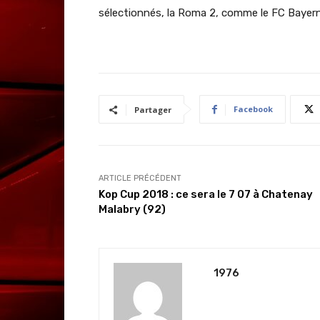
sélectionnés, la Roma 2, comme le FC Bayer
Facebook
Partager
ARTICLE PRÉCÉDENT
Kop Cup 2018 : ce sera le 7 07 à Chatenay
Malabry (92)
1976