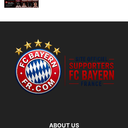
ABOUT US