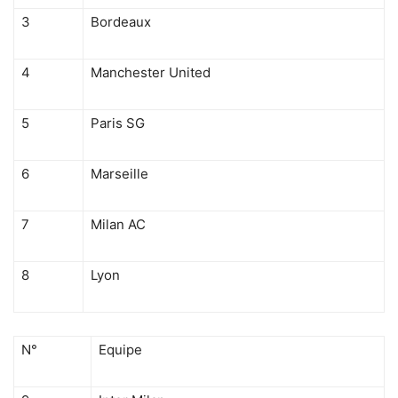
3
Bordeaux
4
Manchester United
5
Paris SG
6
Marseille
7
Milan AC
8
Lyon
N°
Equipe