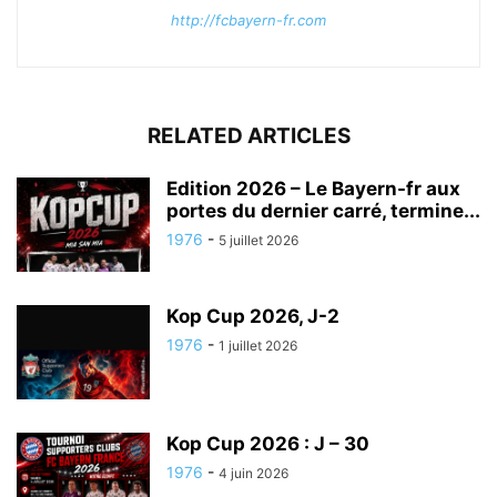
http://fcbayern-fr.com
RELATED ARTICLES
Edition 2026 – Le Bayern-fr aux
portes du dernier carré, termine...
1976
-
5 juillet 2026
Kop Cup 2026, J-2
1976
-
1 juillet 2026
Kop Cup 2026 : J – 30
1976
-
4 juin 2026