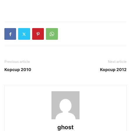
Previous article
Next article
Kopcup 2010
Kopcup 2012
ghost