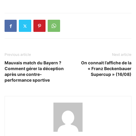
Previous article
Next article
Mauvais match du Bayern ?
On connait l’affiche de la
Comment gérer la déception
« Franz Beckenbauer
après une contre-
Supercup » (16/08)
performance sportive