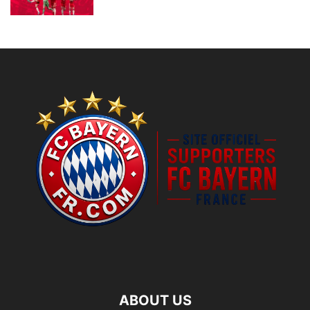
ABOUT US