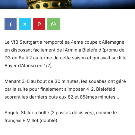
Le VfB Stuttgart a remporté sa 4ème coupe d’Allemagne
en disposant facilement de l’Arminia Bielefeld (promu de
D3 en Bulli 2 au terme de cette saison et qui avait sorti le
Bayer d’Alonso en 1/2).
Menant 3-0 au bout de 30 minutes, les souabes ont géré
par la suite pour finalement s’imposer 4-2, Bielefeld
scorant les derniers buts aux 82 et 85èmes minutes…
Angelo Stiller a brillé (2 passes décisives), comme le
français E Millot (doublé).