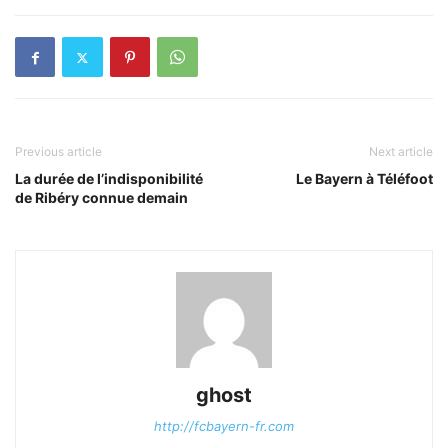
Previous article
Next article
La durée de l’indisponibilité
Le Bayern à Téléfoot
de Ribéry connue demain
ghost
http://fcbayern-fr.com