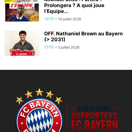
Prolongera ? A quoi joue
l’Equipe...
1976
-
19 juillet 2026
OFF. Nathaniel Brown au Bayern
(> 2031)
1976
-
5 juillet 2026