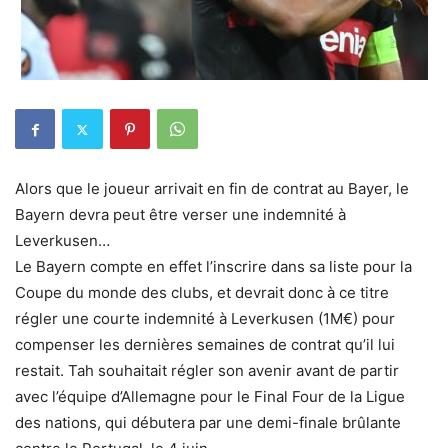
Alors que le joueur arrivait en fin de contrat au Bayer, le
Bayern devra peut être verser une indemnité à
Leverkusen…
Le Bayern compte en effet l’inscrire dans sa liste pour la
Coupe du monde des clubs, et devrait donc à ce titre
régler une courte indemnité à Leverkusen (1M€) pour
compenser les dernières semaines de contrat qu’il lui
restait. Tah souhaitait régler son avenir avant de partir
avec l’équipe d’Allemagne pour le Final Four de la Ligue
des nations, qui débutera par une demi-finale brûlante