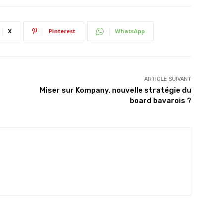
X
Pinterest
WhatsApp
ARTICLE SUIVANT
Miser sur Kompany, nouvelle stratégie du
board bavarois ?