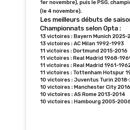
1er novembre), puis le PSG, champi
(le 4 novembre).
Les meilleurs débuts de saiso
Championnats selon Opta :
13 victoires : Bayern Munich 2025
13 victoires : AC Milan 1992-1993
11 victoires : Dortmund 2015-2016
11 victoires : Real Madrid 1968-196
11 victoires : Real Madrid 1961-196
11 victoires : Tottenham Hotspur 
10 victoires : Juventus Turin 2018
10 victoires : Manchester City 201
10 victoires : AS Rome 2013-2014
10 victoires : Hambourg 2005-200