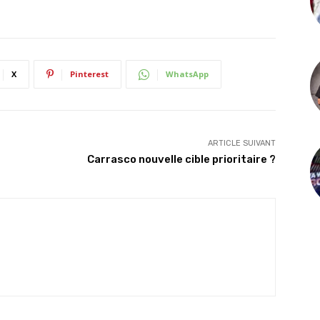
X
Pinterest
WhatsApp
ARTICLE SUIVANT
Carrasco nouvelle cible prioritaire ?