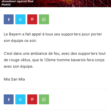
Le Bayern a fait appel à tous ses supporters pour porter
son équipe ce soir.
C’est dans une ambiance de feu, avec des supporters tout
de rouge vêtus, que le 12ème homme bavarois fera corps
avec son équipe.
Mia San Mia