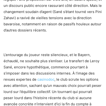
un discours public encore rassurant côté direction. Mais le
changement soudain d’agent (Sané s’étant tourné vers Pini
Zahavi) a ravivé de vieilles tensions avec la direction
bavaroise, notamment en raison de passifs houleux autour
d’autres dossiers récents.
L’entourage du joueur reste silencieux, et le Bayern,
échaudé, ne souhaite plus s’enliser. Le transfert de Leroy
Sané, encore hypothétique, commence pourtant à
s’imposer dans les discussions internes. À l’image des
revues expertes de
casinodoc
, le club scrute les options
avec attention, sachant qu’un mauvais choix pourrait peser
lourd sur l’équilibre collectif. Un tournant qui pourrait
peser lourd dans l’histoire récente du club si aucune
avancée concrète n’intervient d’ici la fin du compte à