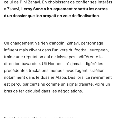
celui de Pini Zahavi. En choisissant de confier ses intérêts
à Zahavi,
Leroy Sané a brusquement rebattu les cartes
d’un dossier que l’on croyait en voie de finalisation
.
Ce changement n’a rien d’anodin. Zahavi, personnage
influent mais clivant dans l’univers du football européen,
traîne une réputation qui ne laisse pas indifférente la
direction bavaroise. Uli Hoeness n’a jamais digéré les
précédentes tractations menées avec l’agent israélien,
notamment dans le dossier Alaba. Dès lors, ce revirement
est perçu par certains comme un signal d’alerte, voire un
bras de fer déguisé dans les négociations.