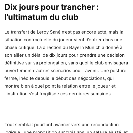
Dix jours pour trancher :
l’ultimatum du club
Le transfert de Leroy Sané n’est pas encore acté, mais la
situation contractuelle du joueur vient d’entrer dans une
phase critique. La direction du Bayern Munich a donné à
son ailier un délai de dix jours pour prendre une décision
définitive sur sa prolongation, sans quoi le club envisagera
ouvertement d’autres scénarios pour l’avenir. Une posture
ferme, inédite depuis le début des négociations, qui
montre bien à quel point la relation entre le joueur et
l’institution s’est fragilisée ces dernières semaines.
Tout semblait pourtant avancer vers une reconduction
logique : une proposition sur trois ans, un salaire ajusté, et