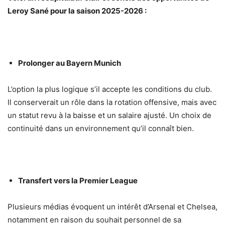
Leroy Sané pour la saison 2025-2026 :
Prolonger au Bayern Munich
L’option la plus logique s’il accepte les conditions du club.
Il conserverait un rôle dans la rotation offensive, mais avec
un statut revu à la baisse et un salaire ajusté. Un choix de
continuité dans un environnement qu’il connaît bien.
Transfert vers la Premier League
Plusieurs médias évoquent un intérêt d’Arsenal et Chelsea,
notamment en raison du souhait personnel de sa