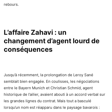
rebours.
L’affaire Zahavi : un
changement d’agent lourd de
conséquences
Jusqu’à récemment, la prolongation de Leroy Sané
semblait bien engagée. En coulisses, les négociations
entre le Bayern Munich et Christian Schmid, agent
historique de l’ailier, avaient abouti à un accord verbal sur
les grandes lignes du contrat. Mais tout a basculé
lorsqu’un nom est réapparu dans le paysage bavarois :