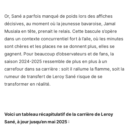
Or, Sané a parfois manqué de poids lors des affiches
décisives, au moment où la jeunesse bavaroise, Jamal
Musiala en tête, prenait le relais. Cette bascule s’opère
dans un contexte concurrentiel fort à l’aile, où les minutes
sont chères et les places ne se donnent plus, elles se
gagnent. Pour beaucoup d’observateurs et de fans, la
saison 2024-2025 ressemble de plus en plus à un
carrefour dans sa carrière : soit il rallume la flamme, soit la
rumeur de transfert de Leroy Sané risque de se
transformer en réalité.
Voici un tableau récapitulatif de la carrière de Leroy
Sané, à jour jusqu’en mai 2025 :