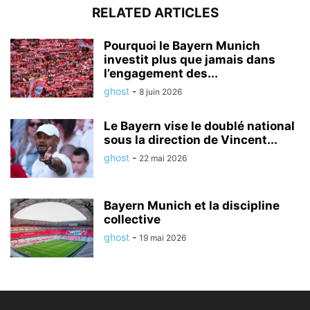
RELATED ARTICLES
Pourquoi le Bayern Munich
investit plus que jamais dans
l’engagement des...
ghost
-
8 juin 2026
Le Bayern vise le doublé national
sous la direction de Vincent...
ghost
-
22 mai 2026
Bayern Munich et la discipline
collective
ghost
-
19 mai 2026