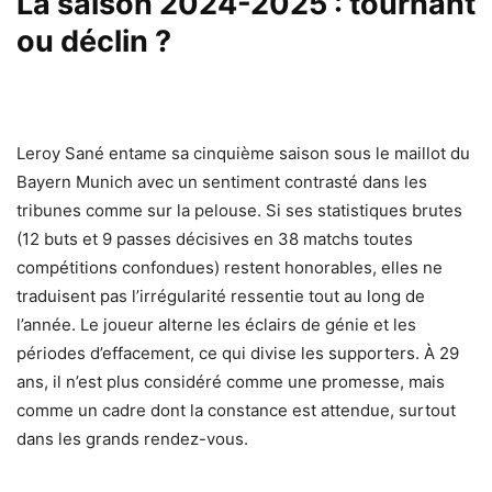
La saison 2024-2025 : tournant
ou déclin ?
Leroy Sané entame sa cinquième saison sous le maillot du
Bayern Munich avec un sentiment contrasté dans les
tribunes comme sur la pelouse. Si ses statistiques brutes
(12 buts et 9 passes décisives en 38 matchs toutes
compétitions confondues) restent honorables, elles ne
traduisent pas l’irrégularité ressentie tout au long de
l’année. Le joueur alterne les éclairs de génie et les
périodes d’effacement, ce qui divise les supporters. À 29
ans, il n’est plus considéré comme une promesse, mais
comme un cadre dont la constance est attendue, surtout
dans les grands rendez-vous.