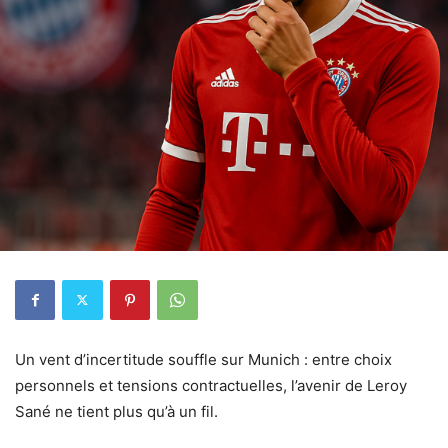
Un vent d’incertitude souffle sur Munich : entre choix
personnels et tensions contractuelles, l’avenir de Leroy
Sané ne tient plus qu’à un fil.