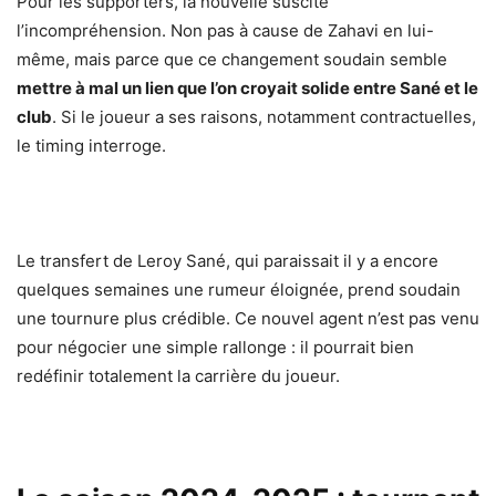
Pour les supporters, la nouvelle suscite
l’incompréhension. Non pas à cause de Zahavi en lui-
même, mais parce que ce changement soudain semble
mettre à mal un lien que l’on croyait solide entre Sané et le
club
. Si le joueur a ses raisons, notamment contractuelles,
le timing interroge.
Le transfert de Leroy Sané, qui paraissait il y a encore
quelques semaines une rumeur éloignée, prend soudain
une tournure plus crédible. Ce nouvel agent n’est pas venu
pour négocier une simple rallonge : il pourrait bien
redéfinir totalement la carrière du joueur.