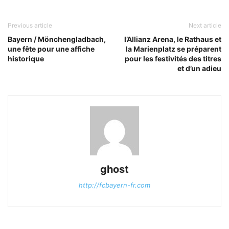
Previous article
Next article
Bayern / Mönchengladbach,
l’Allianz Arena, le Rathaus et
une fête pour une affiche
la Marienplatz se préparent
historique
pour les festivités des titres
et d’un adieu
ghost
http://fcbayern-fr.com