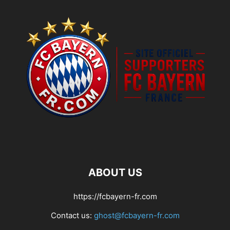
ABOUT US
https://fcbayern-fr.com
Contact us:
ghost@fcbayern-fr.com