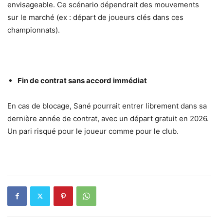
envisageable. Ce scénario dépendrait des mouvements
sur le marché (ex : départ de joueurs clés dans ces
championnats).
Fin de contrat sans accord immédiat
En cas de blocage, Sané pourrait entrer librement dans sa
dernière année de contrat, avec un départ gratuit en 2026.
Un pari risqué pour le joueur comme pour le club.