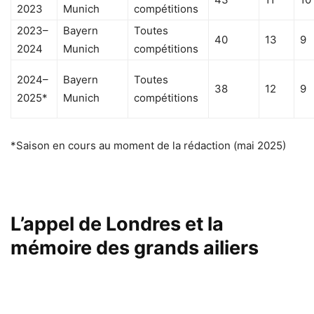
2023
Munich
compétitions
2023–
Bayern
Toutes
40
13
9
2024
Munich
compétitions
2024–
Bayern
Toutes
38
12
9
2025*
Munich
compétitions
*Saison en cours au moment de la rédaction (mai 2025)
L’appel de Londres et la
mémoire des grands ailiers