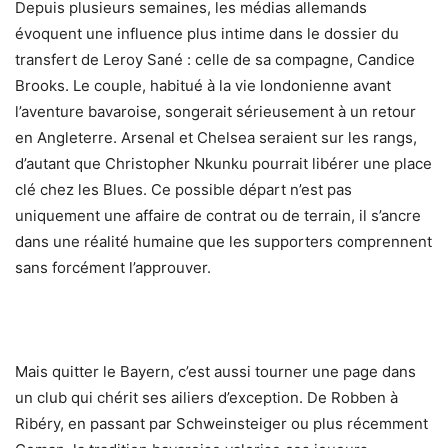
Depuis plusieurs semaines, les médias allemands
évoquent une influence plus intime dans le dossier du
transfert de Leroy Sané : celle de sa compagne, Candice
Brooks. Le couple, habitué à la vie londonienne avant
l’aventure bavaroise, songerait sérieusement à un retour
en Angleterre. Arsenal et Chelsea seraient sur les rangs,
d’autant que Christopher Nkunku pourrait libérer une place
clé chez les Blues. Ce possible départ n’est pas
uniquement une affaire de contrat ou de terrain, il s’ancre
dans une réalité humaine que les supporters comprennent
sans forcément l’approuver.
Mais quitter le Bayern, c’est aussi tourner une page dans
un club qui chérit ses ailiers d’exception. De Robben à
Ribéry, en passant par Schweinsteiger ou plus récemment