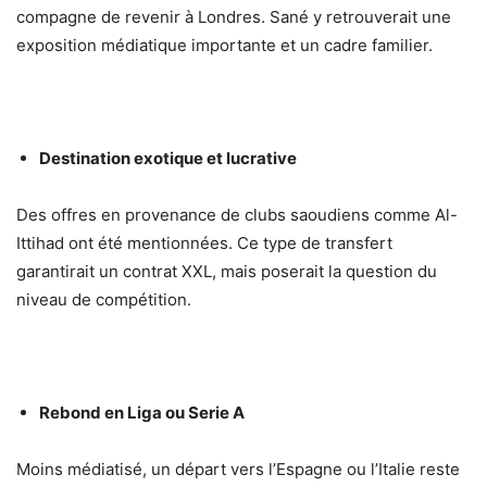
compagne de revenir à Londres. Sané y retrouverait une
exposition médiatique importante et un cadre familier.
Destination exotique et lucrative
Des offres en provenance de clubs saoudiens comme Al-
Ittihad ont été mentionnées. Ce type de transfert
garantirait un contrat XXL, mais poserait la question du
niveau de compétition.
Rebond en Liga ou Serie A
Moins médiatisé, un départ vers l’Espagne ou l’Italie reste